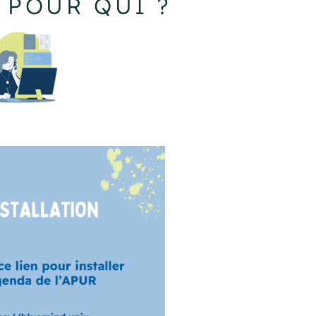
POUR QUI ?