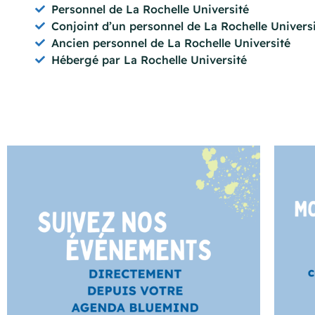
Personnel de La Rochelle Université
Conjoint d’un personnel de La Rochelle Univers
Ancien personnel de La Rochelle Université
Hébergé par La Rochelle Université