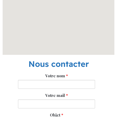
Nous contacter
Votre nom
*
Votre mail
*
Objet
*